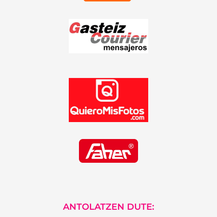
ANTOLATZEN DUTE: