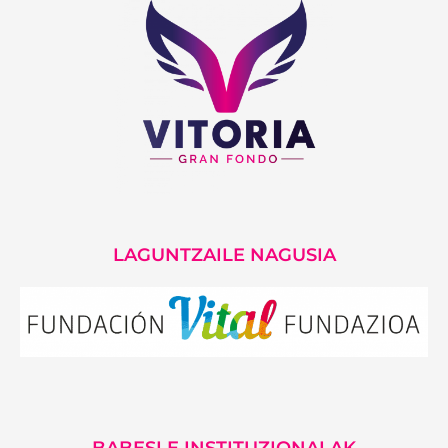
LAGUNTZAILE NAGUSIA
BABESLE INSTITUZIONALAK