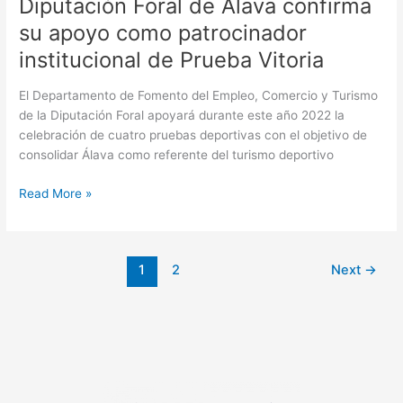
Diputación Foral de Álava confirma
su apoyo como patrocinador
institucional de Prueba Vitoria
El Departamento de Fomento del Empleo, Comercio y Turismo
de la Diputación Foral apoyará durante este año 2022 la
celebración de cuatro pruebas deportivas con el objetivo de
consolidar Álava como referente del turismo deportivo
Read More »
1
2
Next
→