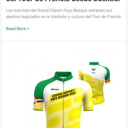
Las marchas del Grand Départ Pays Basque estrenan sus
diseños inspirados en la tradición y cultura del Tour de Francia
Read More »
MAILLOT
AMARILLO
OFICIAL
2023