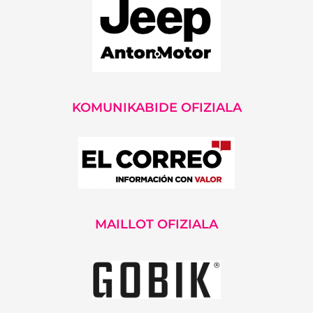
KOMUNIKABIDE OFIZIALA
MAILLOT OFIZIALA