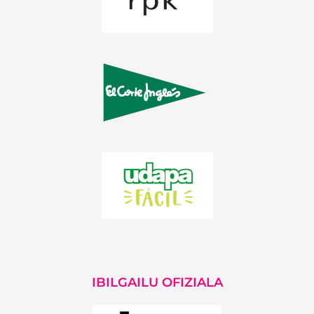
IBILGAILU OFIZIALA