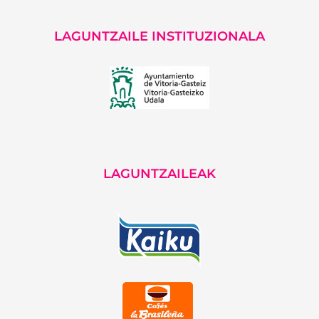
LAGUNTZAILE INSTITUZIONALA
LAGUNTZAILEAK