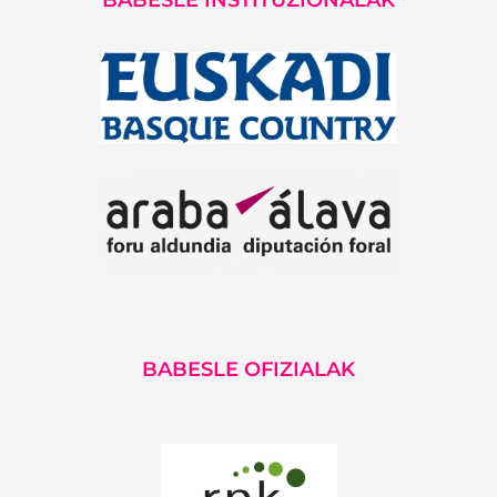
BABESLE OFIZIALAK