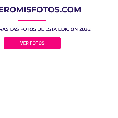
EROMISFOTOS.COM
ÁS LAS FOTOS DE ESTA EDICIÓN 2026:
VER FOTOS
INSCRIPCIONES 2026
Ireki