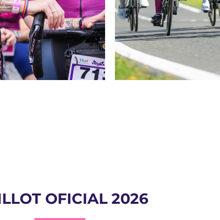
LLOT OFICIAL 2026