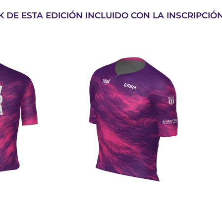
K DE ESTA EDICIÓN INCLUIDO CON LA INSCRIPCIÓ