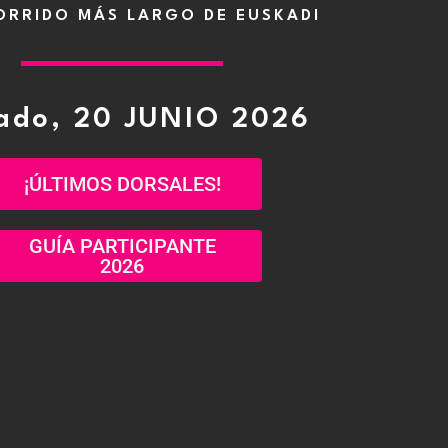
ORRIDO MÁS LARGO DE EUSKADI
ado, 20 JUNIO 2026
¡ÚLTIMOS DORSALES!
GUÍA PARTICIPANTE
2026