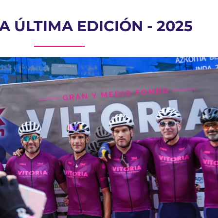
LA ÚLTIMA EDICIÓN - 2025