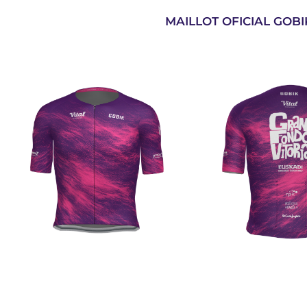
MAILLOT OFICIAL GOBI