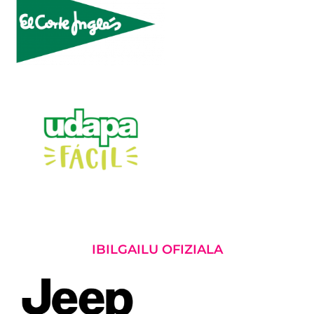
IBILGAILU OFIZIALA