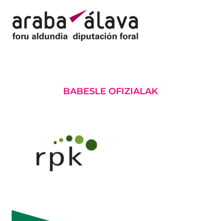
BABESLE OFIZIALAK