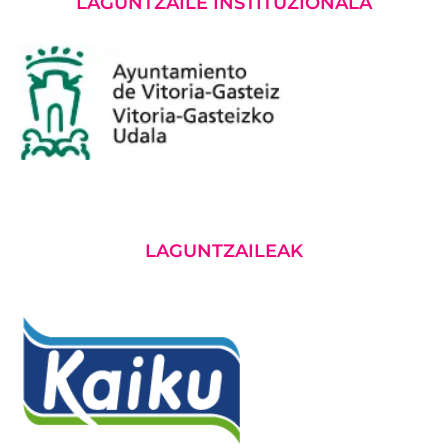
LAGUNTZAILE INSTITUZIONALA
LAGUNTZAILEAK