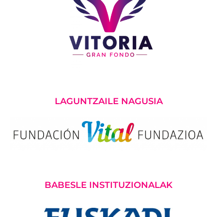
LAGUNTZAILE NAGUSIA
BABESLE INSTITUZIONALAK