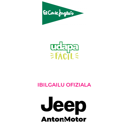
IBILGAILU OFIZIALA