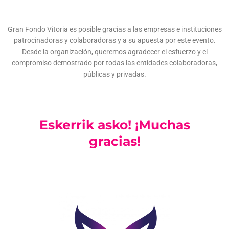
Gran Fondo Vitoria es posible gracias a las empresas e instituciones
patrocinadoras y colaboradoras y a su apuesta por este evento.
Desde la organización, queremos agradecer el esfuerzo y el
compromiso demostrado por todas las entidades colaboradoras,
públicas y privadas.
Eskerrik asko! ¡Muchas
gracias!