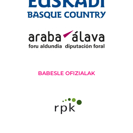
BABESLE OFIZIALAK