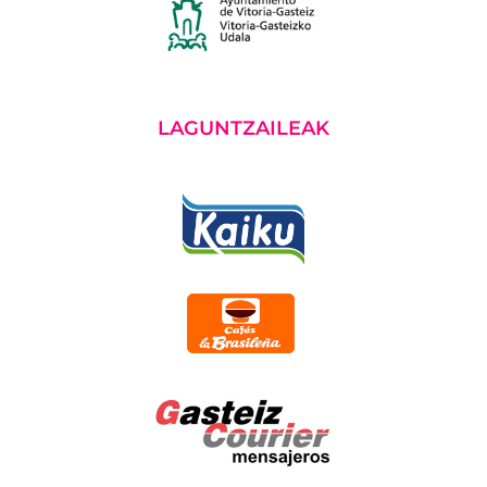
LAGUNTZAILEAK