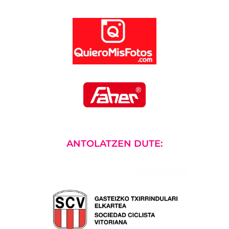
ANTOLATZEN DUTE: