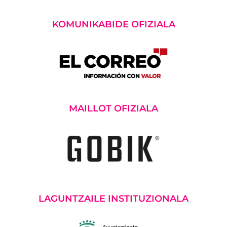
KOMUNIKABIDE OFIZIALA
MAILLOT OFIZIALA
LAGUNTZAILE INSTITUZIONALA