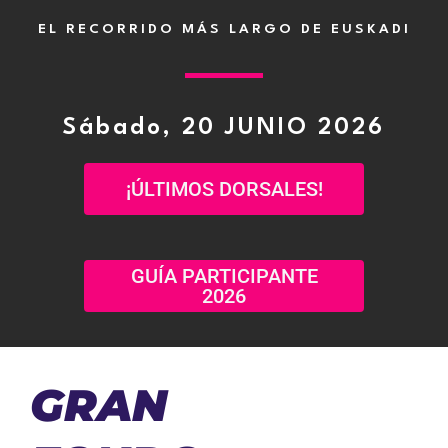
EL RECORRIDO MÁS LARGO DE EUSKADI
Sábado, 20 JUNIO 2026
¡ÚLTIMOS DORSALES!
GUÍA PARTICIPANTE
2026
GRAN