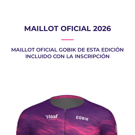
MAILLOT OFICIAL 2026
MAILLOT OFICIAL GOBIK DE ESTA EDICIÓN
INCLUIDO CON LA INSCRIPCIÓN