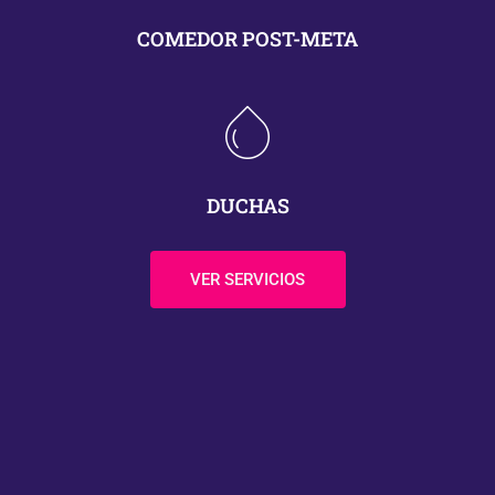
COMEDOR POST-META
DUCHAS
VER SERVICIOS