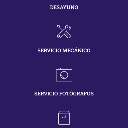
DESAYUNO
SERVICIO MECÁNICO
SERVICIO FOTÓGRAFOS