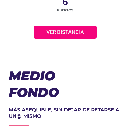
6
PUERTOS
VER DISTANCIA
MEDIO
FONDO
MÁS ASEQUIBLE, SIN DEJAR DE RETARSE A
UN@ MISMO