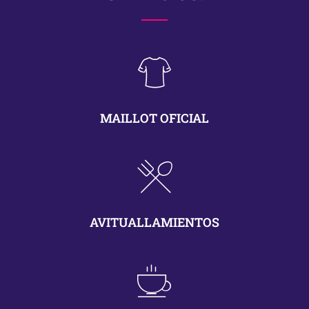
MAILLOT OFICIAL
AVITUALLAMIENTOS