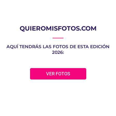
QUIEROMISFOTOS.COM
AQUÍ TENDRÁS LAS FOTOS DE ESTA EDICIÓN
2026:
VER FOTOS