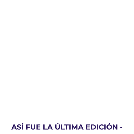
REGLAMENTO
Abrir
ASÍ FUE LA ÚLTIMA EDICIÓN -