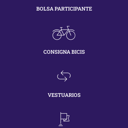
BOLSA PARTICIPANTE
CONSIGNA BICIS
VESTUARIOS