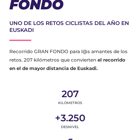
FONDO
UNO DE LOS RETOS CICLISTAS DEL AÑO EN
EUSKADI
Recorrido GRAN FONDO para l@s amantes de los
retos. 207 kilómetros que convierten
el recorrido
en el de mayor distancia de Euskadi.
207
KILÓMETROS
+
3.250
DESNIVEL