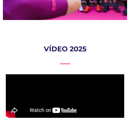
VÍDEO 2025