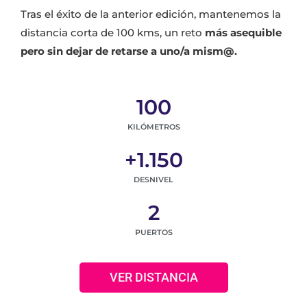
Tras el éxito de la anterior edición, mantenemos la
distancia corta de 100 kms, un reto
más asequible
pero sin dejar de retarse a uno/a mism@.
100
KILÓMETROS
+
1.150
DESNIVEL
2
PUERTOS
VER DISTANCIA