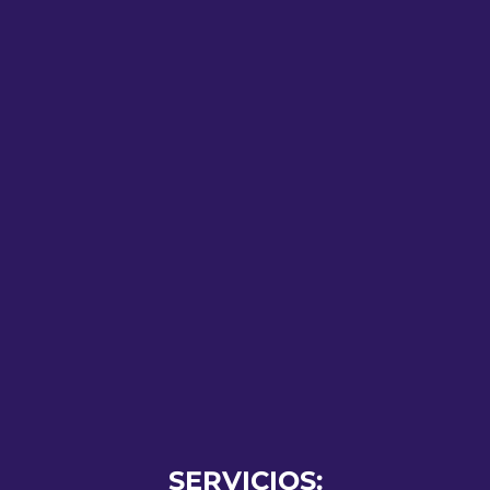
SERVICIOS: