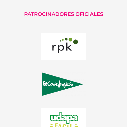
PATROCINADORES OFICIALES