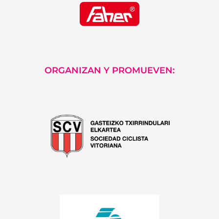
ORGANIZAN Y PROMUEVEN: