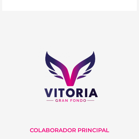
COLABORADOR PRINCIPAL