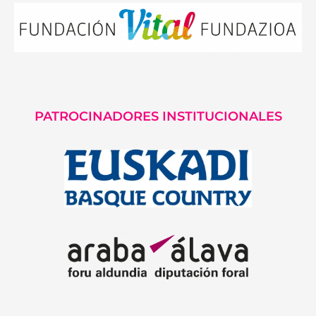
PATROCINADORES INSTITUCIONALES