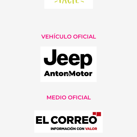
VEHÍCULO OFICIAL
MEDIO OFICIAL