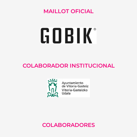
MAILLOT OFICIAL
COLABORADOR INSTITUCIONAL
COLABORADORES