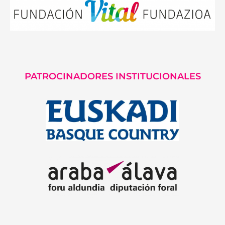
PATROCINADORES INSTITUCIONALES