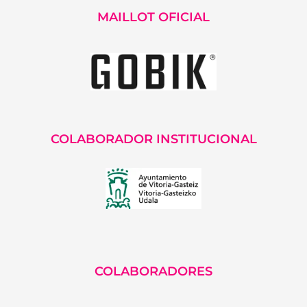
MAILLOT OFICIAL
COLABORADOR INSTITUCIONAL
COLABORADORES