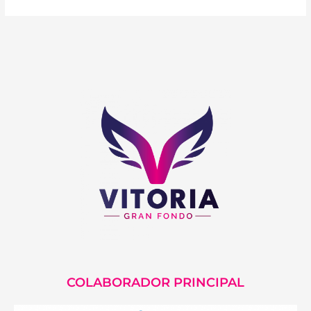
COLABORADOR PRINCIPAL