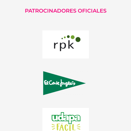
PATROCINADORES OFICIALES