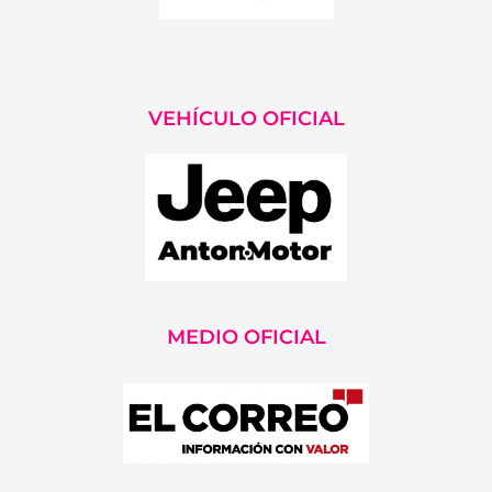
VEHÍCULO OFICIAL
MEDIO OFICIAL