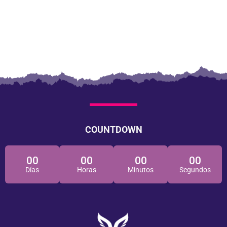
COUNTDOWN
00
00
00
00
Días
Horas
Minutos
Segundos