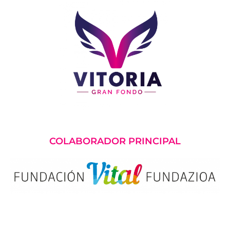
COLABORADOR PRINCIPAL