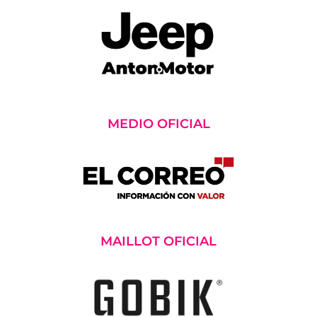
MEDIO OFICIAL
MAILLOT OFICIAL