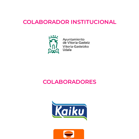
COLABORADOR INSTITUCIONAL
COLABORADORES