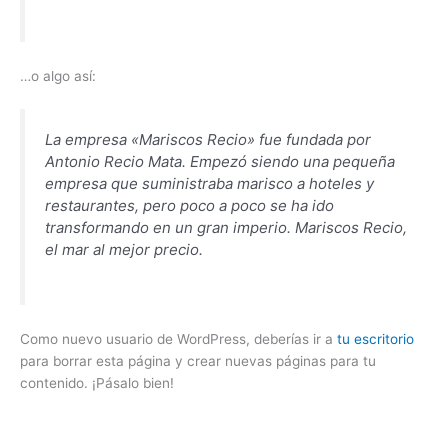
…o algo así:
La empresa «Mariscos Recio» fue fundada por
Antonio Recio Mata. Empezó siendo una pequeña
empresa que suministraba marisco a hoteles y
restaurantes, pero poco a poco se ha ido
transformando en un gran imperio. Mariscos Recio,
el mar al mejor precio.
Como nuevo usuario de WordPress, deberías ir a
tu escritorio
para borrar esta página y crear nuevas páginas para tu
contenido. ¡Pásalo bien!