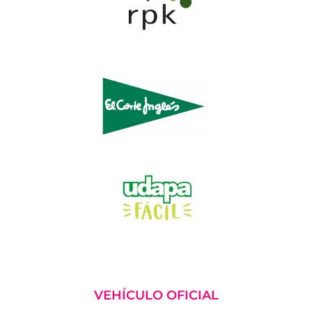
VEHÍCULO OFICIAL