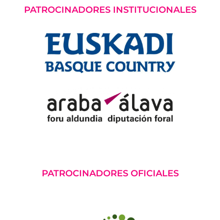
PATROCINADORES INSTITUCIONALES
PATROCINADORES OFICIALES