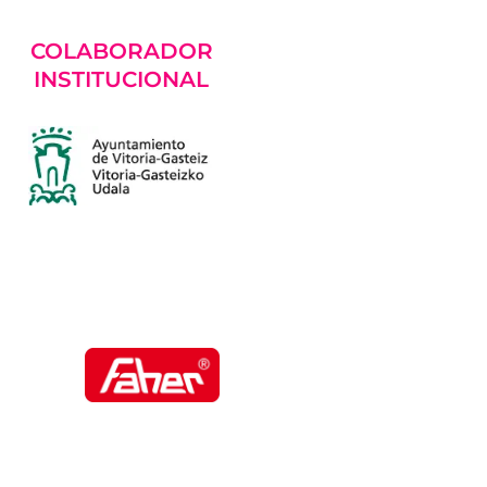
COLABORADOR
INSTITUCIONAL