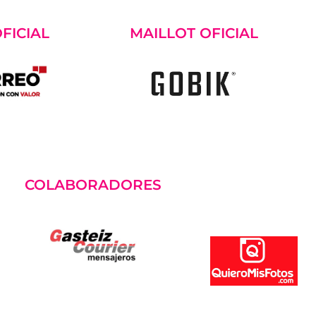
FICIAL
MAILLOT OFICIAL
COLABORADORES