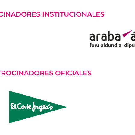
CINADORES INSTITUCIONALES
TROCINADORES OFICIALES