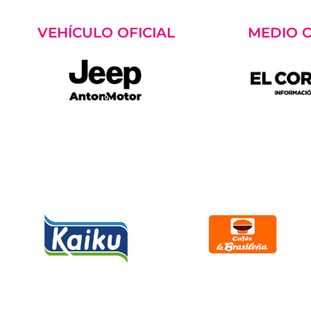
VEHÍCULO OFICIAL
MEDIO O