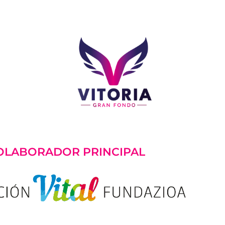
OLABORADOR PRINCIPAL