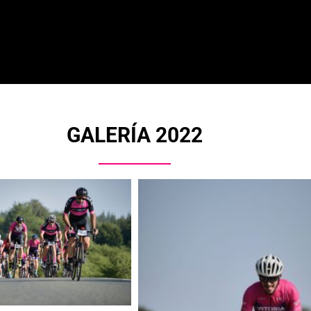
GALERÍA 2022