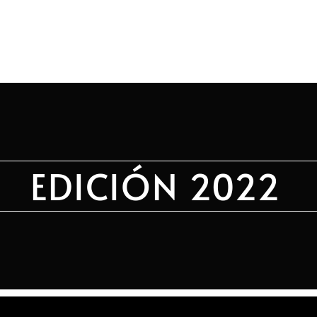
S
INSCRIPCIONES
ZONA PARTICIPANTE
EDICIÓN 2022