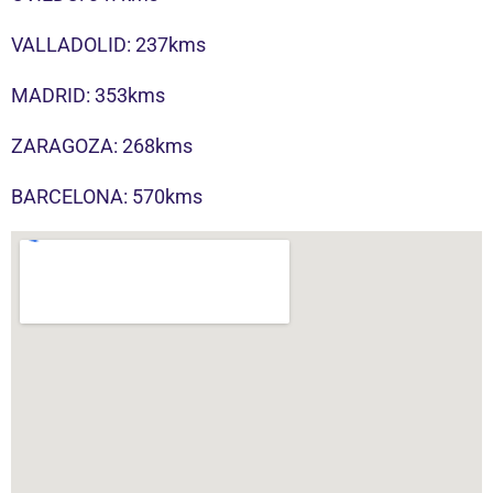
VALLADOLID: 237kms
MADRID: 353kms
ZARAGOZA: 268kms
BARCELONA: 570kms