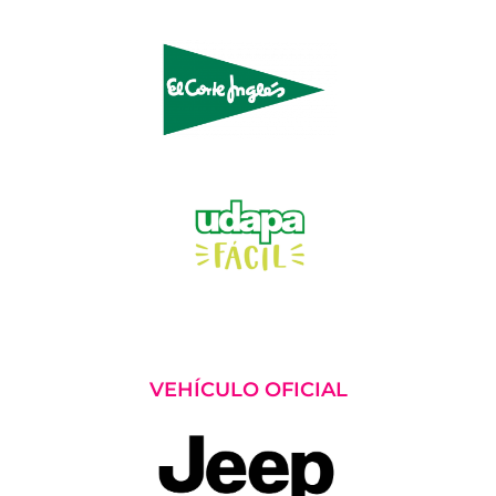
VEHÍCULO OFICIAL