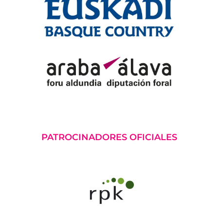
PATROCINADORES OFICIALES