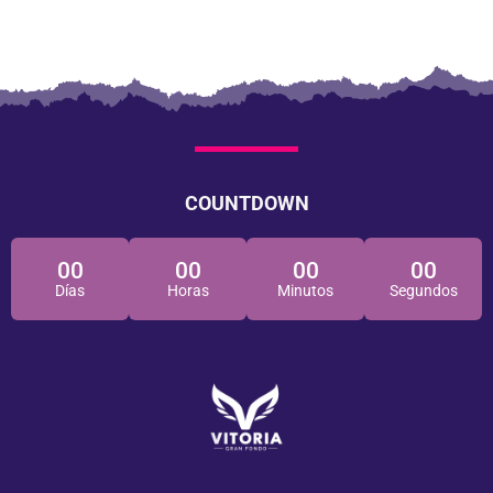
COUNTDOWN
00
00
00
00
Días
Horas
Minutos
Segundos