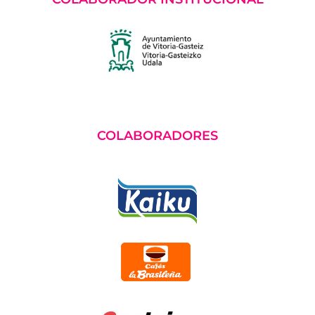
COLABORADORES