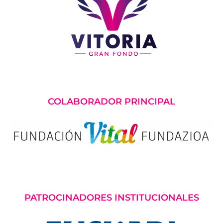
COLABORADOR PRINCIPAL
PATROCINADORES INSTITUCIONALES