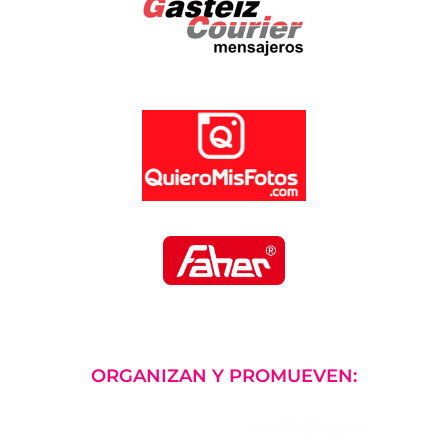
ORGANIZAN Y PROMUEVEN: