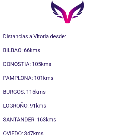
Distancias a Vitoria desde:
BILBAO: 66kms
DONOSTIA: 105kms
PAMPLONA: 101kms
BURGOS: 115kms
LOGROÑO: 91kms
SANTANDER: 163kms
OVIEDO: 347kms