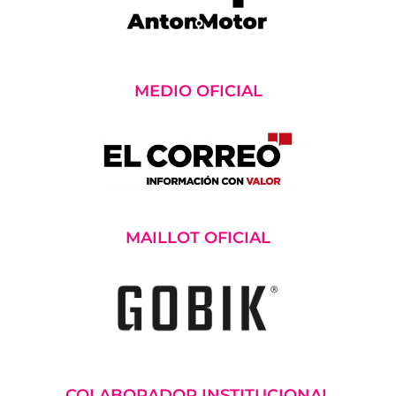
MEDIO OFICIAL
MAILLOT OFICIAL
COLABORADOR INSTITUCIONAL